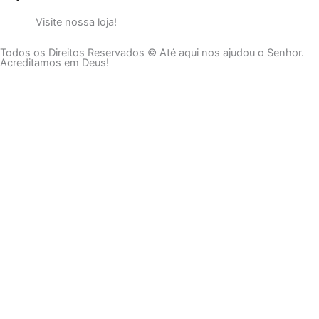
Visite nossa loja!
Todos os Direitos Reservados © Até aqui nos ajudou o Senhor.
Acreditamos em Deus!