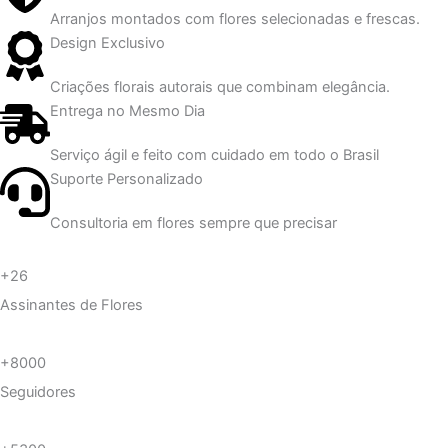
Arranjos montados com flores selecionadas e frescas.
Design Exclusivo
Criações florais autorais que combinam elegância.
Entrega no Mesmo Dia
Serviço ágil e feito com cuidado em todo o Brasil
Suporte Personalizado
Consultoria em flores sempre que precisar
+26
Assinantes de Flores
+8000
Seguidores